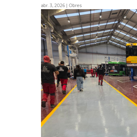
abr. 3, 2026
|
Obres