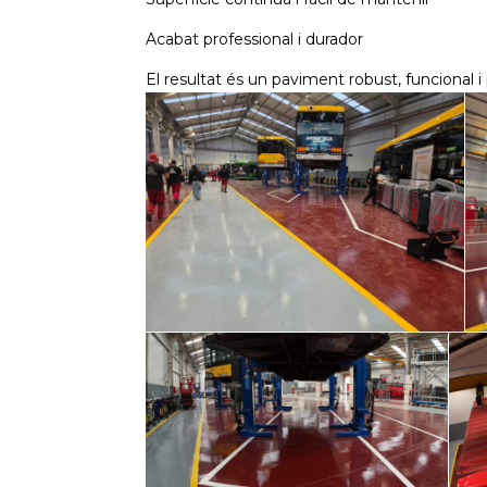
Acabat professional i durador
El resultat és un paviment robust, funcional 