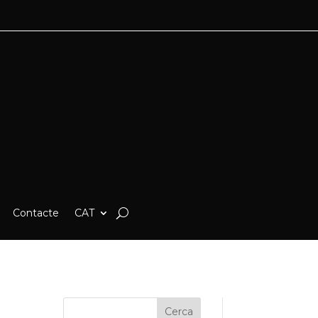
Contacte
CAT
Cerca