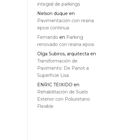
integral de parkings
Nelson duque
en
Pavimentación con resina
epoxi continua
Fernando
en
Parking
renovado con resina epoxi
Olga Subiros, arquitecta
en
Transformación de
Pavimento: De Panot a
Superficie Lisa
ENRIC TEIXIDO
en
Rehabilitación de Suelo
Exterior con Poliuretano
Flexible