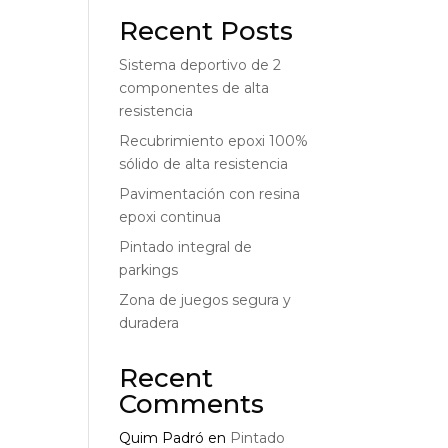
Recent Posts
Sistema deportivo de 2
componentes de alta
resistencia
Recubrimiento epoxi 100%
sólido de alta resistencia
Pavimentación con resina
epoxi continua
Pintado integral de
parkings
Zona de juegos segura y
duradera
Recent
Comments
Quim Padró
en
Pintado