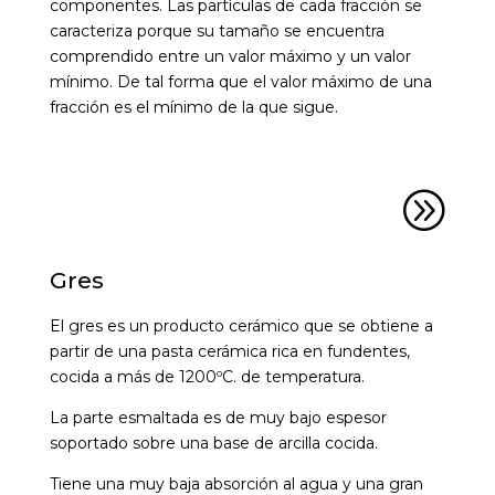
componentes. Las partículas de cada fracción se
caracteriza porque su tamaño se encuentra
comprendido entre un valor máximo y un valor
mínimo. De tal forma que el valor máximo de una
fracción es el mínimo de la que sigue.
A
Gres
El gres es un producto cerámico que se obtiene a
partir de una pasta cerámica rica en fundentes,
cocida a más de 1200ºC. de temperatura.
La parte esmaltada es de muy bajo espesor
soportado sobre una base de arcilla cocida.
Tiene una muy baja absorción al agua y una gran