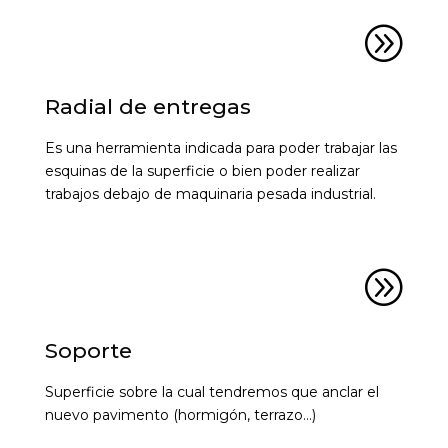
A
Radial de entregas
Es una herramienta indicada para poder trabajar las
esquinas de la superficie o bien poder realizar
trabajos debajo de maquinaria pesada industrial.
A
Soporte
Superficie sobre la cual tendremos que anclar el
nuevo pavimento (hormigón, terrazo…)