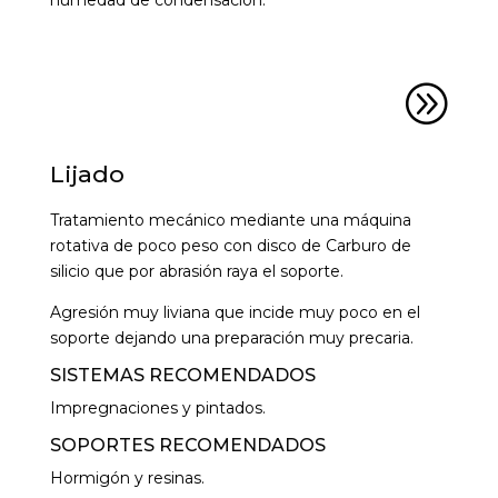
humedad de condensación.
A
Lijado
Tratamiento mecánico mediante una máquina
rotativa de poco peso con disco de Carburo de
silicio que por abrasión raya el soporte.
Agresión muy liviana que incide muy poco en el
soporte dejando una preparación muy precaria.
SISTEMAS RECOMENDADOS
Impregnaciones y pintados.
SOPORTES RECOMENDADOS
Hormigón y resinas.