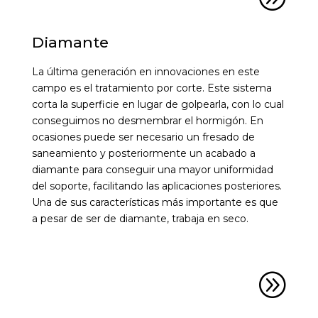
Diamante
La última generación en innovaciones en este
campo es el tratamiento por corte. Este sistema
corta la superficie en lugar de golpearla, con lo cual
conseguimos no desmembrar el hormigón. En
ocasiones puede ser necesario un fresado de
saneamiento y posteriormente un acabado a
diamante para conseguir una mayor uniformidad
del soporte, facilitando las aplicaciones posteriores.
Una de sus características más importante es que
a pesar de ser de diamante, trabaja en seco.
A