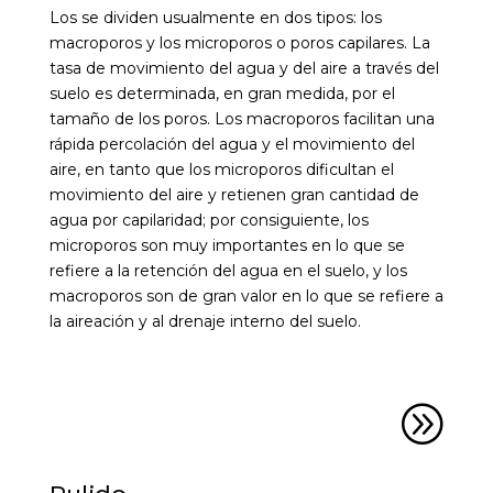
Los se dividen usualmente en dos tipos: los
macroporos y los microporos o poros capilares. La
tasa de movimiento del agua y del aire a través del
suelo es determinada, en gran medida, por el
tamaño de los poros. Los macroporos facilitan una
rápida percolación del agua y el movimiento del
aire, en tanto que los microporos dificultan el
movimiento del aire y retienen gran cantidad de
agua por capilaridad; por consiguiente, los
microporos son muy importantes en lo que se
refiere a la retención del agua en el suelo, y los
macroporos son de gran valor en lo que se refiere a
la aireación y al drenaje interno del suelo.
A