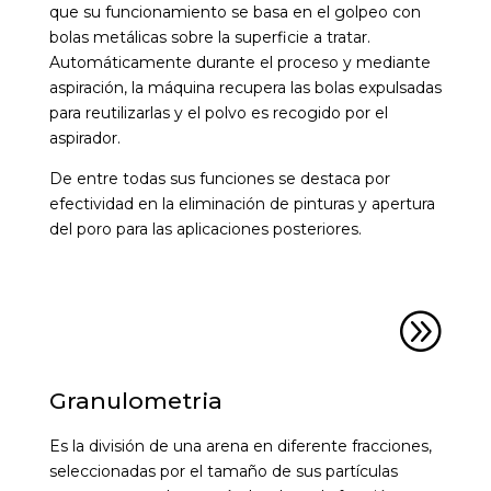
que su funcionamiento se basa en el golpeo con
bolas metálicas sobre la superficie a tratar.
Automáticamente durante el proceso y mediante
aspiración, la máquina recupera las bolas expulsadas
para reutilizarlas y el polvo es recogido por el
aspirador.
De entre todas sus funciones se destaca por
efectividad en la eliminación de pinturas y apertura
del poro para las aplicaciones posteriores.
A
Granulometria
Es la división de una arena en diferente fracciones,
seleccionadas por el tamaño de sus partículas