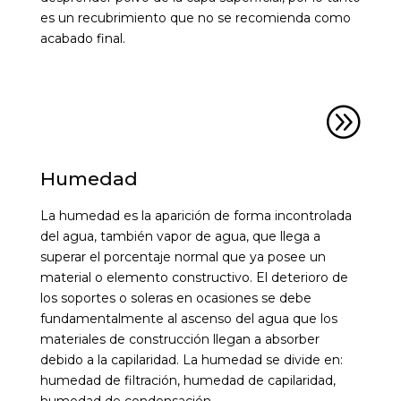
es un recubrimiento que no se recomienda como
acabado final.
A
Humedad
La humedad es la aparición de forma incontrolada
del agua, también vapor de agua, que llega a
superar el porcentaje normal que ya posee un
material o elemento constructivo. El deterioro de
los soportes o soleras en ocasiones se debe
fundamentalmente al ascenso del agua que los
materiales de construcción llegan a absorber
debido a la capilaridad. La humedad se divide en:
humedad de filtración, humedad de capilaridad,