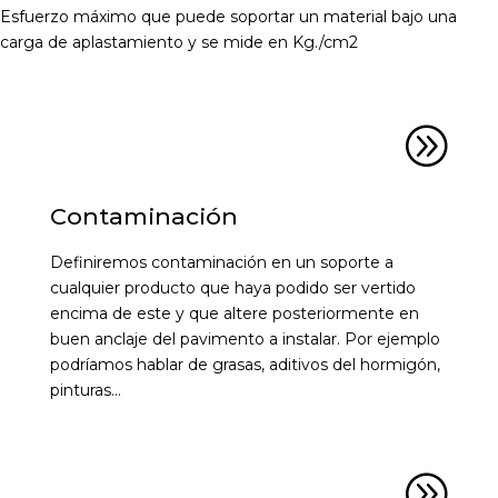
Esfuerzo máximo que puede soportar un material bajo una
carga de aplastamiento y se mide en Kg./cm2
A
Contaminación
Definiremos contaminación en un soporte a
cualquier producto que haya podido ser vertido
encima de este y que altere posteriormente en
buen anclaje del pavimento a instalar. Por ejemplo
podríamos hablar de grasas, aditivos del hormigón,
pinturas…
A