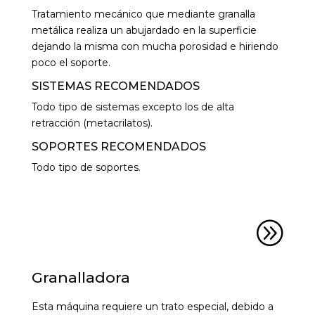
Tratamiento mecánico que mediante granalla
metálica realiza un abujardado en la superficie
dejando la misma con mucha porosidad e hiriendo
poco el soporte.
SISTEMAS RECOMENDADOS
Todo tipo de sistemas excepto los de alta
retracción (metacrilatos).
SOPORTES RECOMENDADOS
Todo tipo de soportes.
A
Granalladora
Esta máquina requiere un trato especial, debido a