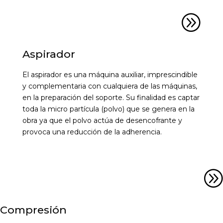
A
Aspirador
El aspirador es una máquina auxiliar, imprescindible
y complementaria con cualquiera de las máquinas,
en la preparación del soporte. Su finalidad es captar
toda la micro partícula (polvo) que se genera en la
obra ya que el polvo actúa de desencofrante y
provoca una reducción de la adherencia.
A
Compresión