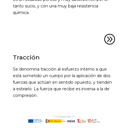
tanto sucio, y con una muy baja resistencia
química.
A
Tracción
Se denomina tracción al esfuerzo interno a que
está sometido un cuerpo por la aplicación de dos
fuerzas que actúan en sentido opuesto, y tienden
a estirarlo. La fuerza que recibe es inversa a la de
compresión.