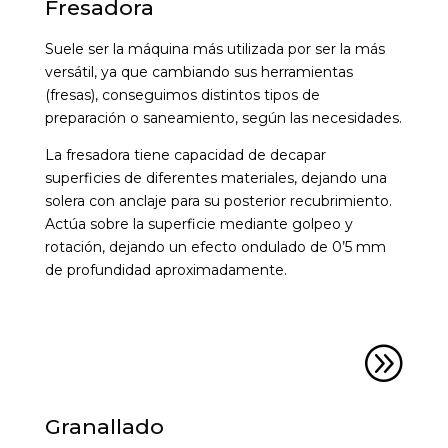
Fresadora
Suele ser la máquina más utilizada por ser la más
versátil, ya que cambiando sus herramientas
(fresas), conseguimos distintos tipos de
preparación o saneamiento, según las necesidades.
La fresadora tiene capacidad de decapar
superficies de diferentes materiales, dejando una
solera con anclaje para su posterior recubrimiento.
Actúa sobre la superficie mediante golpeo y
rotación, dejando un efecto ondulado de 0’5 mm
de profundidad aproximadamente.
A
Granallado