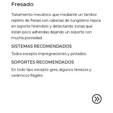
Fresado
Tratamiento mecánico que mediante un tambor
repleto de fresas con cabezas de tungsteno repica
en soporte hiriéndolo y detectando zonas que
están poco adheridas dejando un soporte con
mucha porosidad.
SISTEMAS RECOMENDADOS
Todos excepto impregnaciones y pintados.
SOPORTES RECOMENDADOS
En todo tipo excepto gres, algunos terrazos y
cerámicos frágiles.
A