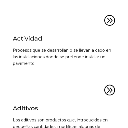
A
Actividad
Procesos que se desarrollan o se llevan a cabo en
las instalaciones donde se pretende instalar un
pavimento.
A
Aditivos
Los aditivos son productos que, introducidos en
pequeñas cantidades, modifican algunas de