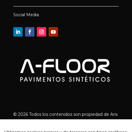
Social Media
© 2026 Todos los contenidos son propiedad de Aris
Floor | Designed by
Arrova.cat
Empresas de pavimentos continuos en