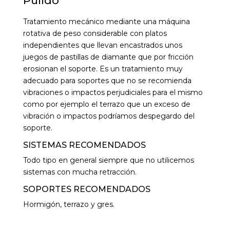
Pulido
Tratamiento mecánico mediante una máquina
rotativa de peso considerable con platos
independientes que llevan encastrados unos
juegos de pastillas de diamante que por fricción
erosionan el soporte. Es un tratamiento muy
adecuado para soportes que no se recomienda
vibraciones o impactos perjudiciales para el mismo
como por ejemplo el terrazo que un exceso de
vibración o impactos podríamos despegardo del
soporte.
SISTEMAS RECOMENDADOS
Todo tipo en general siempre que no utilicemos
sistemas con mucha retracción.
SOPORTES RECOMENDADOS
Hormigón, terrazo y gres.