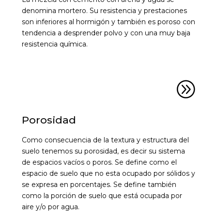
denomina mortero. Su resistencia y prestaciones
son inferiores al hormigón y también es poroso con
tendencia a desprender polvo y con una muy baja
resistencia química.
A
Porosidad
Como consecuencia de la textura y estructura del
suelo tenemos su porosidad, es decir su sistema
de espacios vacíos o poros. Se define como el
espacio de suelo que no esta ocupado por sólidos y
se expresa en porcentajes. Se define también
como la porción de suelo que está ocupada por
aire y/o por agua.