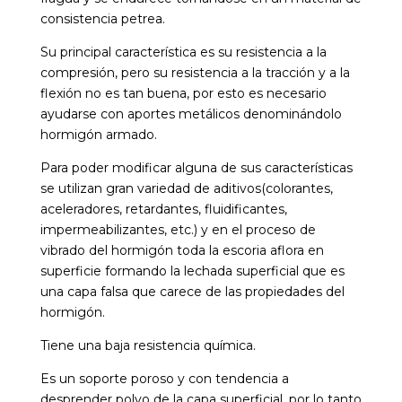
consistencia petrea.
Su principal característica es su resistencia a la
compresión, pero su resistencia a la tracción y a la
flexión no es tan buena, por esto es necesario
ayudarse con aportes metálicos denominándolo
hormigón armado.
Para poder modificar alguna de sus características
se utilizan gran variedad de aditivos(colorantes,
aceleradores, retardantes, fluidificantes,
impermeabilizantes, etc.) y en el proceso de
vibrado del hormigón toda la escoria aflora en
superficie formando la lechada superficial que es
una capa falsa que carece de las propiedades del
hormigón.
Tiene una baja resistencia química.
Es un soporte poroso y con tendencia a
desprender polvo de la capa superficial, por lo tanto