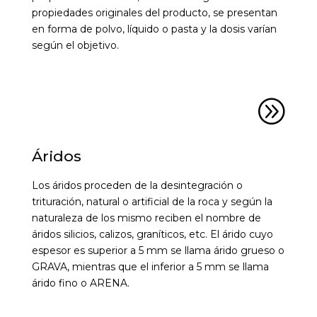
propiedades originales del producto, se presentan
en forma de polvo, líquido o pasta y la dosis varían
según el objetivo.
A
Áridos
Los áridos proceden de la desintegración o
trituración, natural o artificial de la roca y según la
naturaleza de los mismo reciben el nombre de
áridos silicios, calizos, graníticos, etc. El árido cuyo
espesor es superior a 5 mm se llama árido grueso o
GRAVA, mientras que el inferior a 5 mm se llama
árido fino o ARENA.