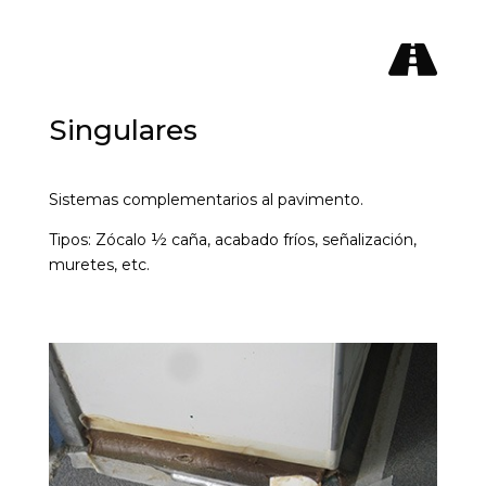

Singulares
Sistemas complementarios al pavimento.
Tipos: Zócalo ½ caña, acabado fríos, señalización,
muretes, etc.