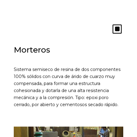
W
Morteros
Sistema semiseco de resina de dos componentes
100% sólidos con curva de árido de cuarzo muy
compensada, para formar una estructura
cohesionada y dotarla de una alta resistencia
mecánica y a la compresión. Tipo: epoxi poro
cerrado, por abierto y cementosos secado rápido.