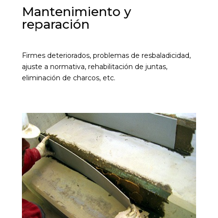
Mantenimiento y
reparación
Firmes deteriorados, problemas de resbaladicidad,
ajuste a normativa, rehabilitación de juntas,
eliminación de charcos, etc.