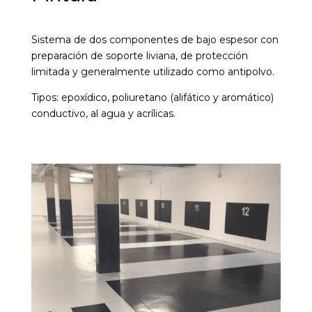
Sistema de dos componentes de bajo espesor con
preparación de soporte liviana, de protección
limitada y generalmente utilizado como antipolvo.
Tipos: epoxídico, poliuretano (alifático y aromático)
conductivo, al agua y acrílicas.