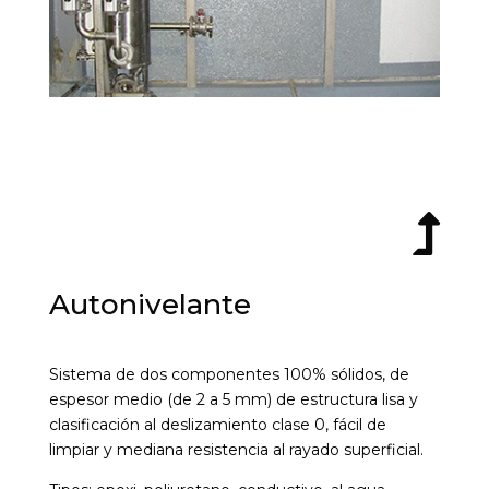

Autonivelante
Sistema de dos componentes 100% sólidos, de
espesor medio (de 2 a 5 mm) de estructura lisa y
clasificación al deslizamiento clase 0, fácil de
limpiar y mediana resistencia al rayado superficial.