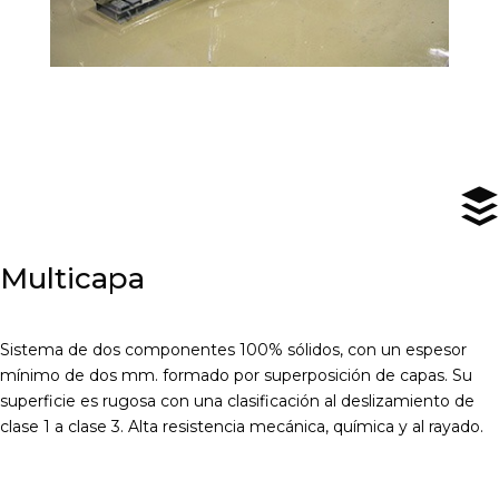

Multicapa
Sistema de dos componentes 100% sólidos, con un espesor
mínimo de dos mm. formado por superposición de capas. Su
superficie es rugosa con una clasificación al deslizamiento de
clase 1 a clase 3. Alta resistencia mecánica, química y al rayado.