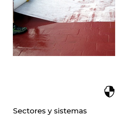

Sectores y sistemas