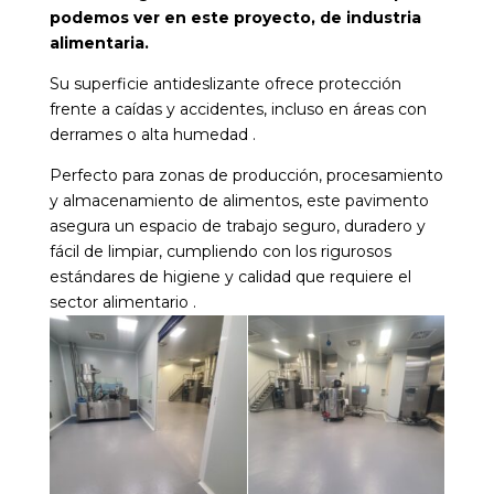
podemos ver en este proyecto, de industria
alimentaria.
Su superficie antideslizante ofrece protección
frente a caídas y accidentes, incluso en áreas con
derrames o alta humedad .
Perfecto para zonas de producción, procesamiento
y almacenamiento de alimentos, este pavimento
asegura un espacio de trabajo seguro, duradero y
fácil de limpiar, cumpliendo con los rigurosos
estándares de higiene y calidad que requiere el
sector alimentario .