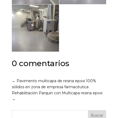
0 comentarios
←
Pavimento multicapa de resina epoxi 100%
sólidos en zona de empresa farmacéutica
Rehabilitación Parquin con Multicapa resina epoxi
→
Buscar