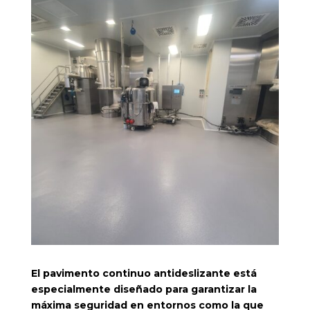
El pavimento continuo antideslizante está
especialmente diseñado para garantizar la
máxima seguridad en entornos como la que