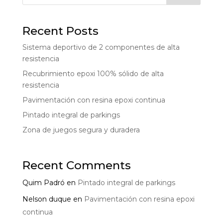
Recent Posts
Sistema deportivo de 2 componentes de alta
resistencia
Recubrimiento epoxi 100% sólido de alta
resistencia
Pavimentación con resina epoxi continua
Pintado integral de parkings
Zona de juegos segura y duradera
Recent Comments
Quim Padró
en
Pintado integral de parkings
Nelson duque
en
Pavimentación con resina epoxi
continua