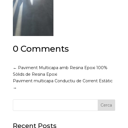
0 Comments
←
Paviment Multicapa amb Resina Epoxi 100%
Sòlids de Resina Epoxi
Paviment multicapa Conductiu de Corrent Estàtic
→
Cerca
Recent Posts